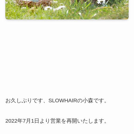
お久しぶりです、SLOWHAIRの小森です。
2022年7月1日より営業を再開いたします。