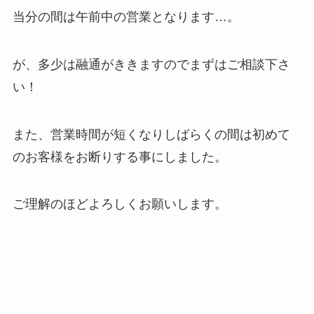
当分の間は午前中の営業となります…。
が、多少は融通がききますのでまずはご相談下さ
い！
また、営業時間が短くなりしばらくの間は初めて
のお客様をお断りする事にしました。
ご理解のほどよろしくお願いします。