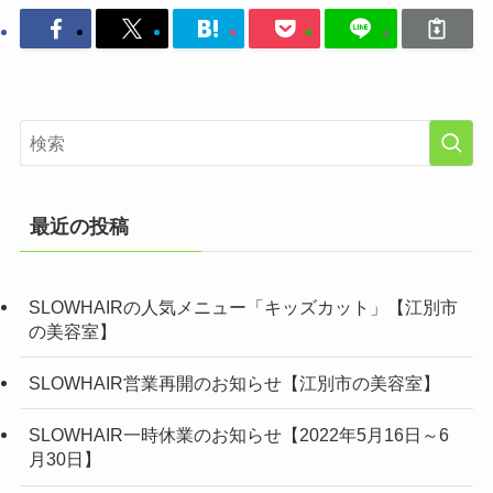
最近の投稿
SLOWHAIRの人気メニュー「キッズカット」【江別市
の美容室】
SLOWHAIR営業再開のお知らせ【江別市の美容室】
SLOWHAIR一時休業のお知らせ【2022年5月16日～6
月30日】