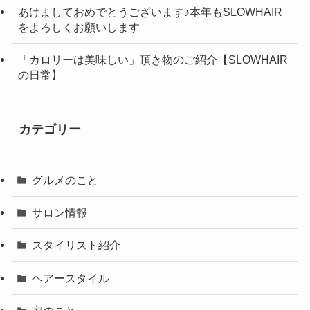
あけましておめでとうございます♪本年もSLOWHAIR
をよろしくお願いします
「カロリーは美味しい」頂き物のご紹介【SLOWHAIR
の日常】
カテゴリー
グルメのこと
サロン情報
スタイリスト紹介
ヘアースタイル