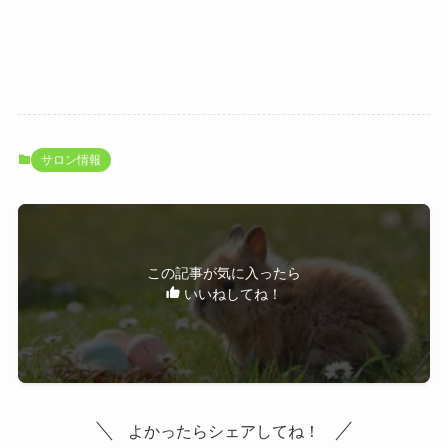
サロン情報
この記事が気に入ったら
いいねしてね！
よかったらシェアしてね！